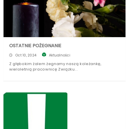
OSTATNIE POŻEGNANIE
Oct 10, 2024
Aktualności
Z głębokim żalem żegnamy naszą koleżankę,
wieloletnią pracownicę Związku