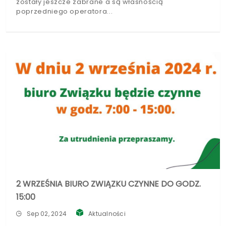
zostały jeszcze zabrane a są własnością
poprzedniego operatora
2 WRZEŚNIA BIURO ZWIĄZKU CZYNNE DO GODZ.
15:00
Sep 02, 2024
Aktualności