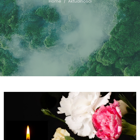
Home
Aktualności