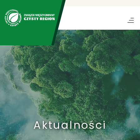
Aktualności