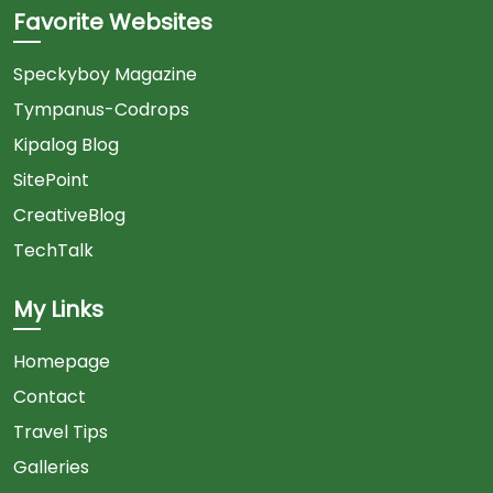
Favorite Websites
Speckyboy Magazine
Tympanus-Codrops
Kipalog Blog
SitePoint
CreativeBlog
TechTalk
My Links
Homepage
Contact
Travel Tips
Galleries