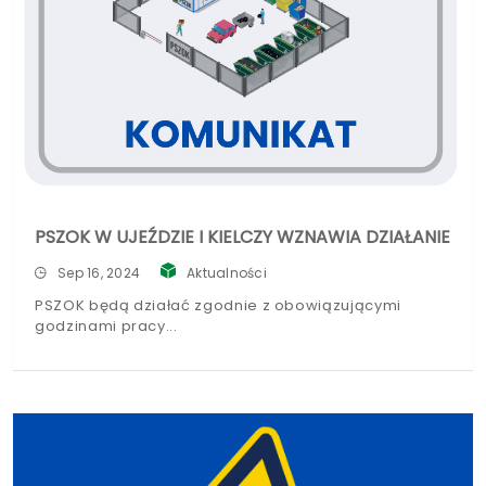
PSZOK W UJEŹDZIE I KIELCZY WZNAWIA DZIAŁANIE
Sep 16, 2024
Aktualności
PSZOK będą działać zgodnie z obowiązującymi
godzinami pracy