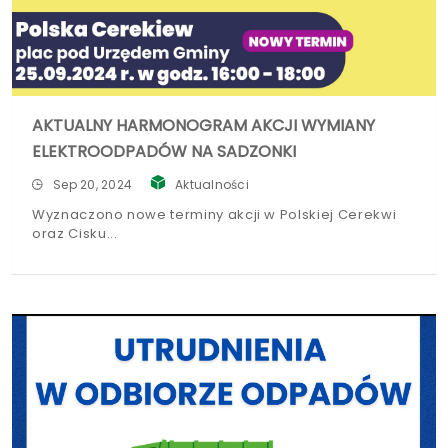
AKTUALNY HARMONOGRAM AKCJI WYMIANY
ELEKTROODPADÓW NA SADZONKI
Sep 20, 2024
Aktualności
Wyznaczono nowe terminy akcji w Polskiej Cerekwi
oraz Cisku