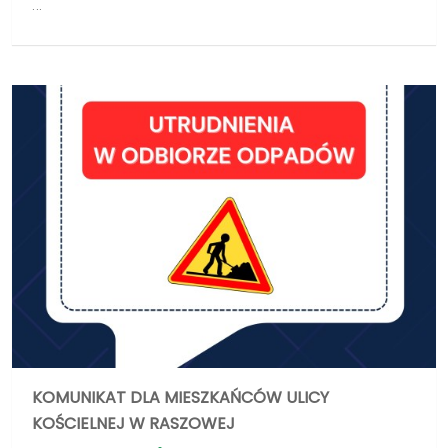
KOMUNIKAT DLA MIESZKAŃCÓW ULICY
KOŚCIELNEJ W RASZOWEJ