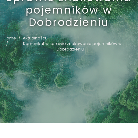
pojemników w
Dobrodzieniu
Home
Aktualności
Komunikat w sprawie znakowania pojemników w
Dobrodzieniu