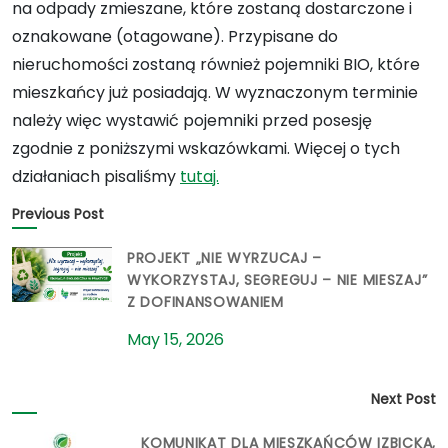
na odpady zmieszane, które zostaną dostarczone i
oznakowane (otagowane). Przypisane do
nieruchomości zostaną również pojemniki BIO, które
mieszkańcy już posiadają. W wyznaczonym terminie
należy więc wystawić pojemniki przed posesję
zgodnie z poniższymi wskazówkami. Więcej o tych
działaniach pisaliśmy
tutaj.
Previous Post
PROJEKT „NIE WYRZUCAJ –
WYKORZYSTAJ, SEGREGUJ – NIE MIESZAJ”
Z DOFINANSOWANIEM
May 15, 2026
Next Post
KOMUNIKAT DLA MIESZKAŃCÓW IZBICKA,