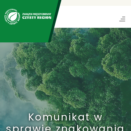
Komunikat w
sprawie znakowania