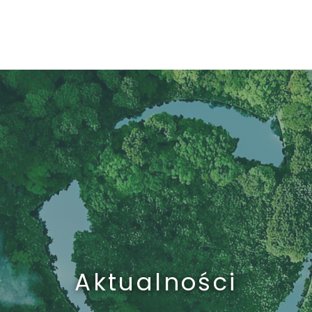
Aktualności