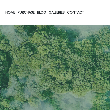
HOME
PURCHASE
BLOG
GALLERIES
CONTACT