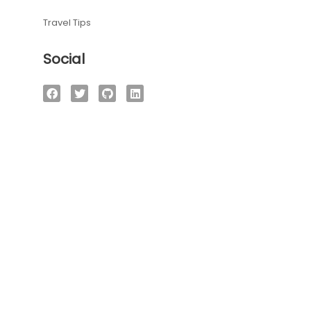
Travel Tips
Social