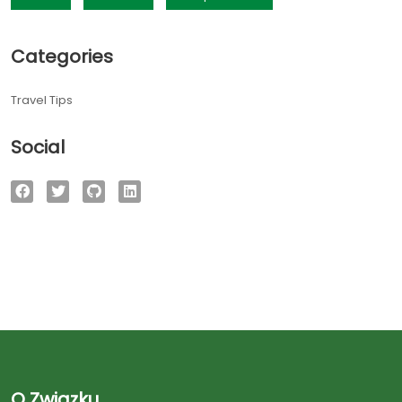
Categories
Travel Tips
Social
O Związku