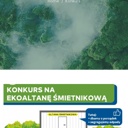
Home
Konkurs