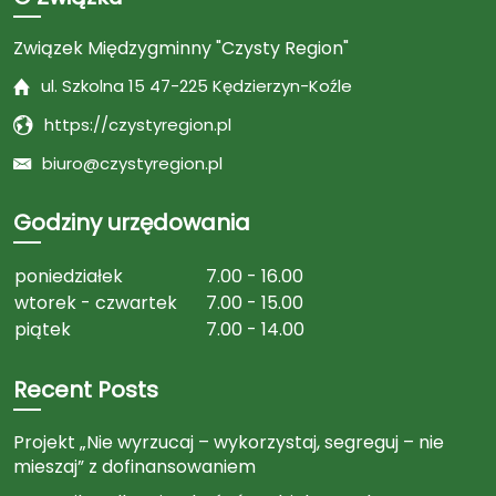
Związek Międzygminny "Czysty Region"
ul. Szkolna 15 47-225 Kędzierzyn-Koźle
https://czystyregion.pl
biuro@czystyregion.pl
Godziny urzędowania
poniedziałek
7.00 - 16.00
wtorek - czwartek
7.00 - 15.00
piątek
7.00 - 14.00
Recent Posts
Projekt „Nie wyrzucaj – wykorzystaj, segreguj – nie
mieszaj” z dofinansowaniem