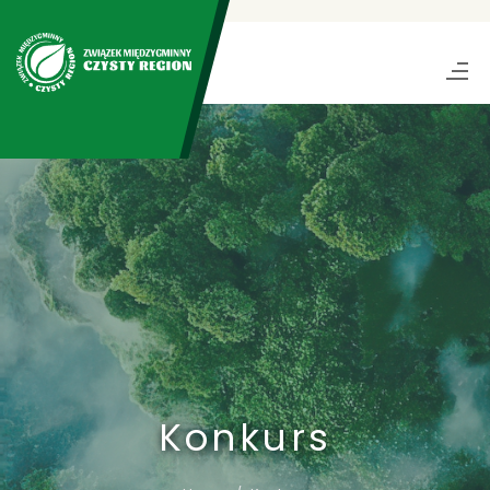
Konkurs