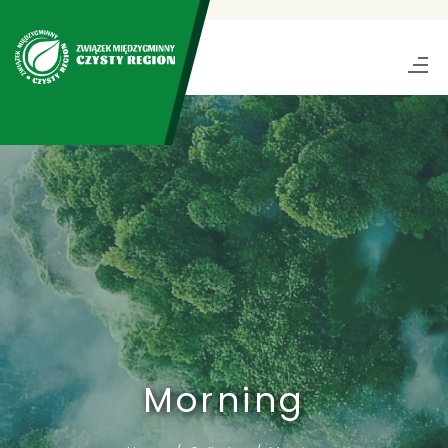
Morning