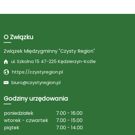
O Związku
Związek Międzygminny "Czysty Region"
ul. Szkolna 15 47-225 Kędzierzyn-Koźle
https://czystyregion.pl
biuro@czystyregion.pl
Godziny urzędowania
poniedziałek
7.00 - 16.00
wtorek - czwartek
7.00 - 15.00
piątek
7.00 - 14.00