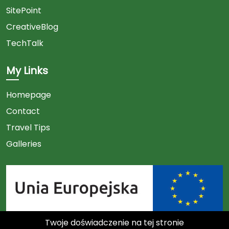
SitePoint
CreativeBlog
TechTalk
My Links
Homepage
Contact
Travel Tips
Galleries
Twoje doświadczenie na tej stronie