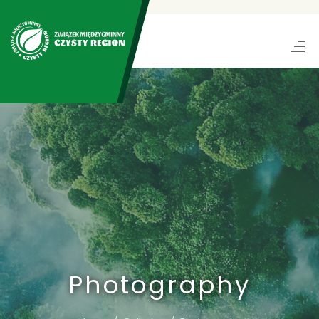
Photography