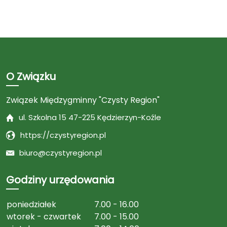
O Związku
Związek Międzygminny "Czysty Region"
ul. Szkolna 15 47-225 Kędzierzyn-Koźle
https://czystyregion.pl
biuro@czystyregion.pl
Godziny urzędowania
poniedziałek
7.00 - 16.00
wtorek - czwartek
7.00 - 15.00