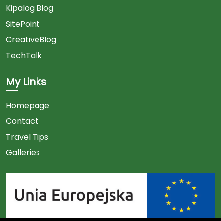
Kipalog Blog
SitePoint
CreativeBlog
TechTalk
My Links
Homepage
Contact
Travel Tips
Galleries