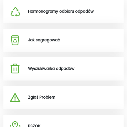
Harmonogramy odbioru odpadów
Jak segregować
Wyszukiwarka odpadów
Zgłoś Problem
PSZOK