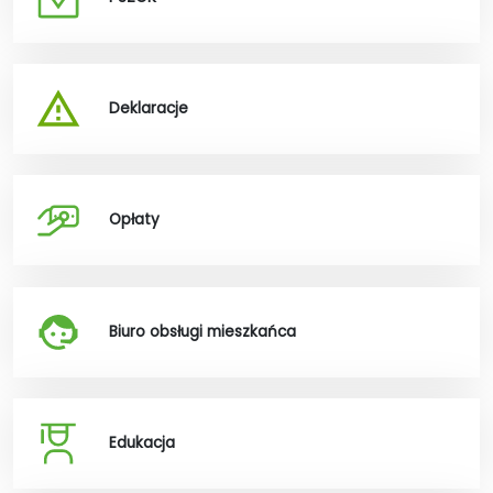
Deklaracje
Opłaty
Biuro obsługi mieszkańca
Edukacja