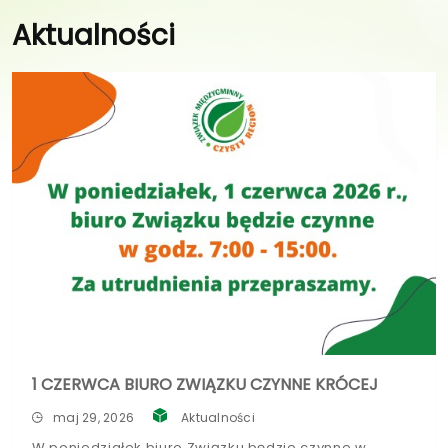
Aktualności
1 CZERWCA BIURO ZWIĄZKU CZYNNE KRÓCEJ
maj 29, 2026
Aktualności
W poniedziałek biuro Związku będzie czynne w