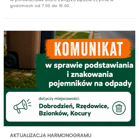
godzinach od 7:00 do 15:00
AKTUALIZACJA HARMONOGRAMU