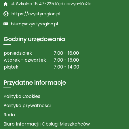
ul. Szkolna 15 47-225 Kędzierzyn-Koźle
https://czystyregion.pl
biuro@czystyregion.pl
Godziny urzędowania
poniedziałek
7.00 - 16.00
wtorek - czwartek
7.00 - 15.00
piątek
7.00 - 14.00
Przydatne informacje
Polityka Cookies
Polityka prywatności
Rodo
Biuro Informacji i Obsługi Mieszkańców