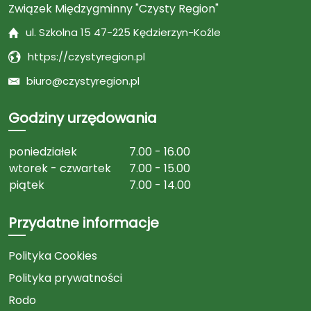
Związek Międzygminny "Czysty Region"
ul. Szkolna 15 47-225 Kędzierzyn-Koźle
https://czystyregion.pl
biuro@czystyregion.pl
Godziny urzędowania
poniedziałek
7.00 - 16.00
wtorek - czwartek
7.00 - 15.00
piątek
7.00 - 14.00
Przydatne informacje
Polityka Cookies
Polityka prywatności
Rodo