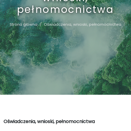
pełnomocnictwa
Strona główna
Oświadczenia, wnioski, pełnomocnictwa
Oświadczenia, wnioski, pełnomocnictwa