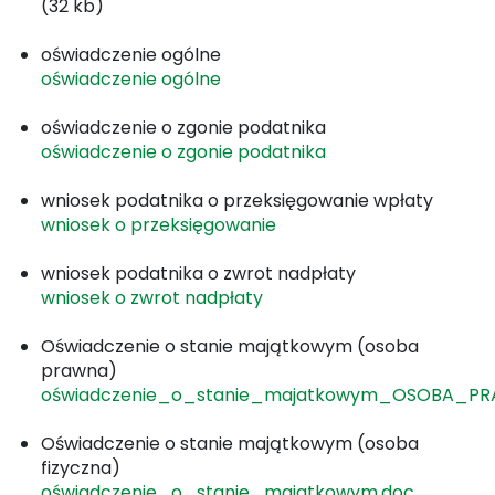
(32 kb)
oświadczenie ogólne
oświadczenie ogólne
oświadczenie o zgonie podatnika
oświadczenie o zgonie podatnika
wniosek podatnika o przeksięgowanie wpłaty
wniosek o przeksięgowanie
wniosek podatnika o zwrot nadpłaty
wniosek o zwrot nadpłaty
Oświadczenie o stanie majątkowym (osoba
prawna)
oświadczenie_o_stanie_majatkowym_OSOBA_PR
Oświadczenie o stanie majątkowym (osoba
fizyczna)
oświadczenie_o_stanie_majatkowym.doc