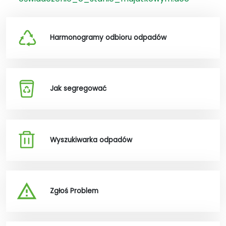
Harmonogramy odbioru odpadów
Jak segregować
Wyszukiwarka odpadów
Zgłoś Problem