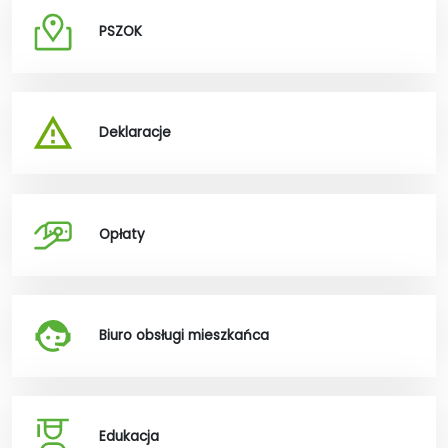
PSZOK
Deklaracje
Opłaty
Biuro obsługi mieszkańca
Edukacja