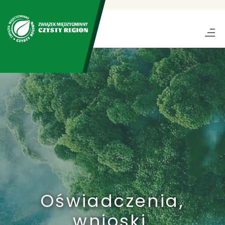
Oświadczenia,
wnioski,