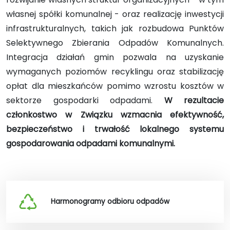
własnej spółki komunalnej - oraz realizację inwestycji
infrastrukturalnych, takich jak rozbudowa Punktów
Selektywnego Zbierania Odpadów Komunalnych.
Integracja działań gmin pozwala na uzyskanie
wymaganych poziomów recyklingu oraz stabilizację
opłat dla mieszkańców pomimo wzrostu kosztów w
sektorze gospodarki odpadami.
W rezultacie
członkostwo w Związku wzmacnia efektywność,
bezpieczeństwo i trwałość lokalnego systemu
gospodarowania odpadami komunalnymi.
Harmonogramy odbioru odpadów