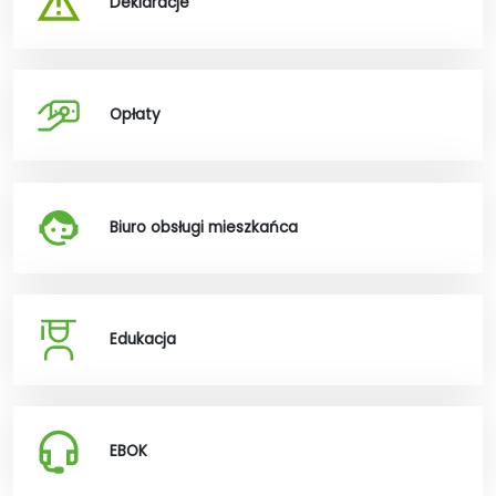
Deklaracje
Opłaty
Biuro obsługi mieszkańca
Edukacja
EBOK