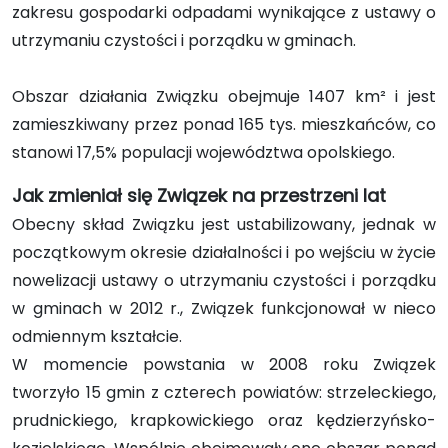
zakresu gospodarki odpadami wynikające z ustawy o
utrzymaniu czystości i porządku w gminach.
Obszar działania Związku obejmuje 1407 km² i jest
zamieszkiwany przez ponad 165 tys. mieszkańców, co
stanowi 17,5% populacji województwa opolskiego.
Jak zmieniał się Związek na przestrzeni lat
Obecny skład Związku jest ustabilizowany, jednak w
początkowym okresie działalności i po wejściu w życie
nowelizacji ustawy o utrzymaniu czystości i porządku
w gminach w 2012 r., Związek funkcjonował w nieco
odmiennym kształcie.
W momencie powstania w 2008 roku Związek
tworzyło 15 gmin z czterech powiatów: strzeleckiego,
prudnickiego, krapkowickiego oraz kędzierzyńsko-