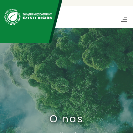
O nas