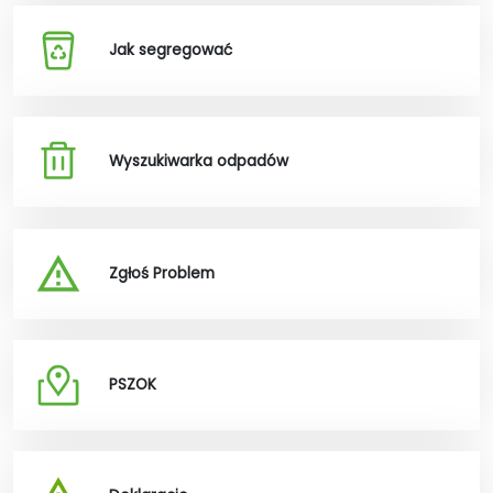
Jak segregować
Wyszukiwarka odpadów
Zgłoś Problem
PSZOK