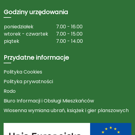
Godziny urzędowania
poniedziałek
7.00 - 16.00
wtorek - czwartek
7.00 - 15.00
piątek
7.00 - 14.00
Przydatne informacje
Polityka Cookies
Polityka prywatności
Rodo
Biuro Informacji i Obsługi Mieszkańców
Wiosenna wymiana ubrań, książek i gier planszowych