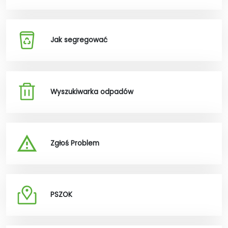
Jak segregować
Wyszukiwarka odpadów
Zgłoś Problem
PSZOK