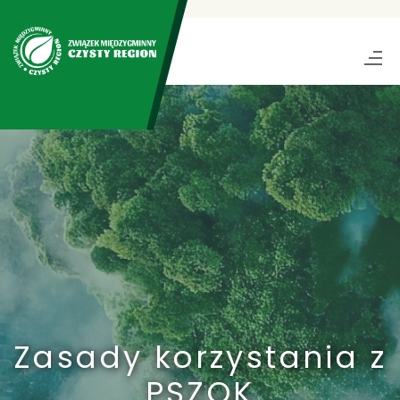
Zasady korzystania z
PSZOK