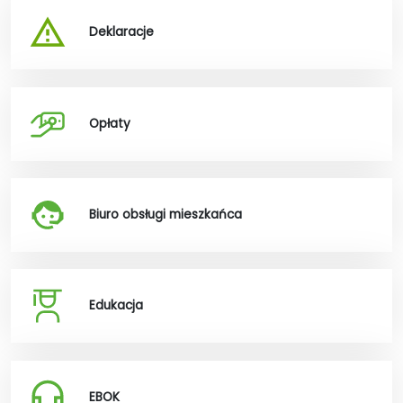
Deklaracje
Opłaty
Biuro obsługi mieszkańca
Edukacja
EBOK