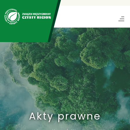
Akty prawne