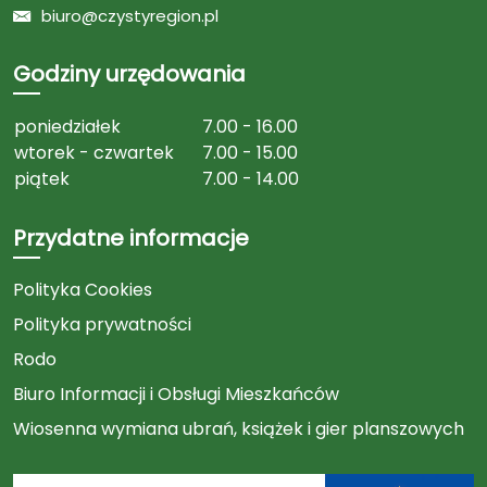
biuro@czystyregion.pl
Godziny urzędowania
poniedziałek
7.00 - 16.00
wtorek - czwartek
7.00 - 15.00
piątek
7.00 - 14.00
Przydatne informacje
Polityka Cookies
Polityka prywatności
Rodo
Biuro Informacji i Obsługi Mieszkańców
Wiosenna wymiana ubrań, książek i gier planszowych