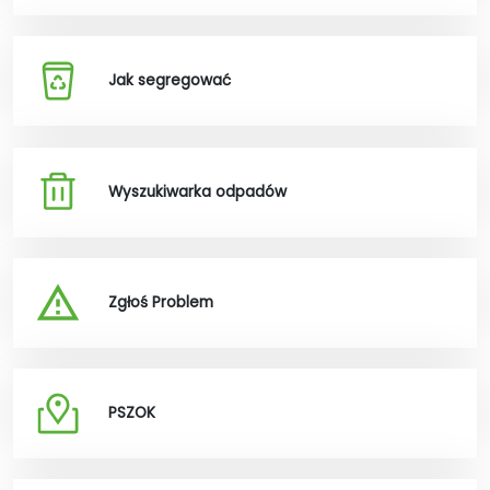
Jak segregować
Wyszukiwarka odpadów
Zgłoś Problem
PSZOK