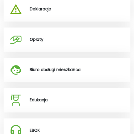
Deklaracje
Opłaty
Biuro obsługi mieszkańca
Edukacja
EBOK