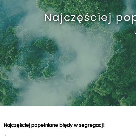
Najczęściej po
S
Najczęściej popełniane błędy w segregacji: