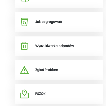
Jak segregować
Wyszukiwarka odpadów
Zgłoś Problem
PSZOK