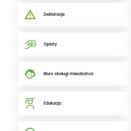
Deklaracje
Opłaty
Biuro obsługi mieszkańca
Edukacja