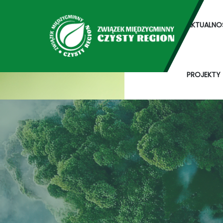
AKTUALNO
PROJEKTY