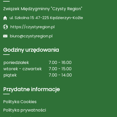
Związek Międzygminny "Czysty Region"
ul. Szkolna 15 47-225 Kędzierzyn-Koźle
https://czystyregion.pl
biuro@czystyregion.pl
Godziny urzędowania
poniedziałek
7.00 - 16.00
wtorek - czwartek
7.00 - 15.00
piątek
7.00 - 14.00
Przydatne informacje
Polityka Cookies
Polityka prywatności