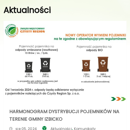
Aktualności
HARMONOGRAM DYSTRYBUCJI POJEMNIKÓW NA
TERENIE GMINY IZBICKO
,
sie 05, 2024
Aktualności
Komunikaty