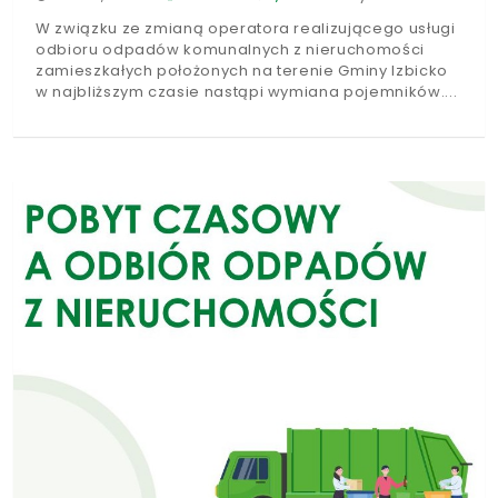
W związku ze zmianą operatora realizującego usługi
odbioru odpadów komunalnych z nieruchomości
zamieszkałych położonych na terenie Gminy Izbicko
w najbliższym czasie nastąpi wymiana pojemników.