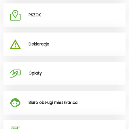
PSZOK
Deklaracje
Opłaty
Biuro obsługi mieszkańca