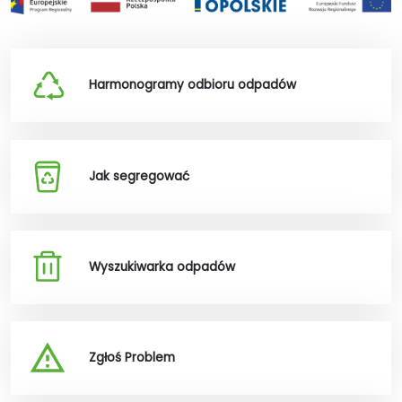
Harmonogramy odbioru odpadów
Jak segregować
Wyszukiwarka odpadów
Zgłoś Problem