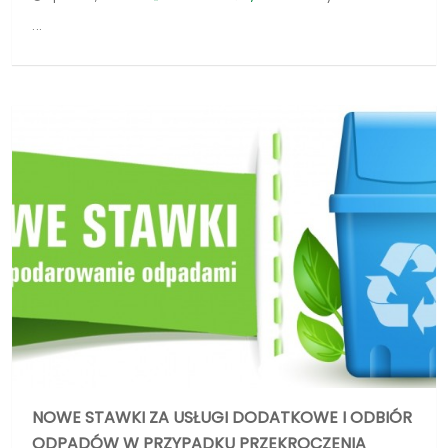
NOWE STAWKI ZA USŁUGI DODATKOWE I ODBIÓR
ODPADÓW W PRZYPADKU PRZEKROCZENIA