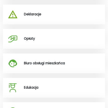
Deklaracje
Opłaty
Biuro obsługi mieszkańca
Edukacja