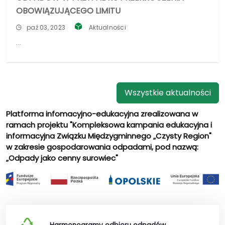
OBOWIĄZUJĄCEGO LIMITU
paź 03, 2023
Aktualności
Wszystkie aktualności
Platforma infomacyjno-edukacyjna zrealizowana w
ramach projektu "Kompleksowa kampania edukacyjna i
informacyjna Związku Międzygminnego „Czysty Region"
w zakresie gospodarowania odpadami, pod nazwą:
„Odpady jako cenny surowiec"