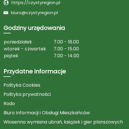
https://czystyregion.pl
biuro@czystyregion.pl
Godziny urzędowania
poniedziałek
7.00 - 16.00
wtorek - czwartek
7.00 - 15.00
piątek
7.00 - 14.00
Przydatne informacje
Polityka Cookies
Polityka prywatności
Rodo
Biuro Informacji i Obsługi Mieszkańców
Wiosenna wymiana ubrań, książek i gier planszowych