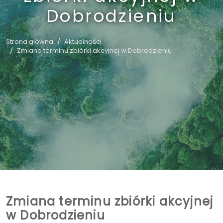
Dobrodzieniu
Strona główna
Aktualności
Zmiana terminu zbiórki akcyjnej w Dobrodzieniu
Zmiana terminu zbiórki akcyjnej
w Dobrodzieniu