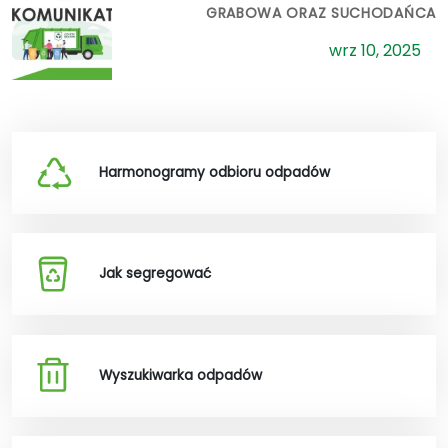
GRABOWA ORAZ SUCHODAŃCA
wrz 10, 2025
Harmonogramy odbioru odpadów
Jak segregować
Wyszukiwarka odpadów