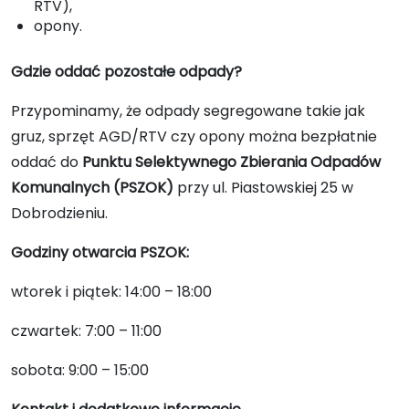
RTV),
opony.
Gdzie oddać pozostałe odpady?
Przypominamy, że odpady segregowane takie jak
gruz, sprzęt AGD/RTV czy opony można bezpłatnie
oddać do
Punktu Selektywnego Zbierania Odpadów
Komunalnych (PSZOK)
przy ul. Piastowskiej 25 w
Dobrodzieniu.
Godziny otwarcia PSZOK:
wtorek i piątek: 14:00 – 18:00
czwartek: 7:00 – 11:00
sobota: 9:00 – 15:00