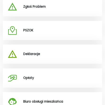
Zgłoś Problem
PSZOK
Deklaracje
Opłaty
Biuro obsługi mieszkańca