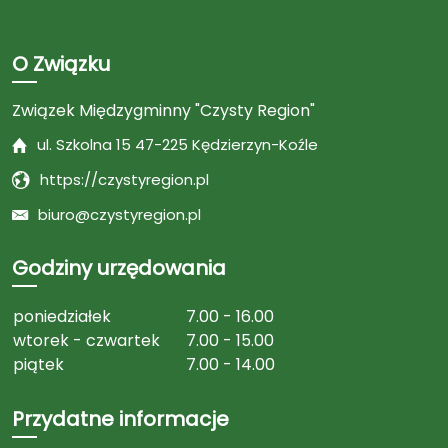
O Związku
Związek Międzygminny "Czysty Region"
ul. Szkolna 15 47-225 Kędzierzyn-Koźle
https://czystyregion.pl
biuro@czystyregion.pl
Godziny urzędowania
poniedziałek
7.00 - 16.00
wtorek - czwartek
7.00 - 15.00
piątek
7.00 - 14.00
Przydatne informacje