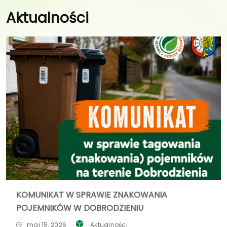
Aktualności
KOMUNIKAT W SPRAWIE ZNAKOWANIA
POJEMNIKÓW W DOBRODZIENIU
maj 15, 2026
Aktualności