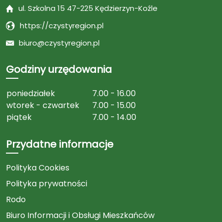
ul. Szkolna 15 47-225 Kędzierzyn-Koźle
https://czystyregion.pl
biuro@czystyregion.pl
Godziny urzędowania
poniedziałek
7.00 - 16.00
wtorek - czwartek
7.00 - 15.00
piątek
7.00 - 14.00
Przydatne informacje
Polityka Cookies
Polityka prywatności
Rodo
Biuro Informacji i Obsługi Mieszkańców