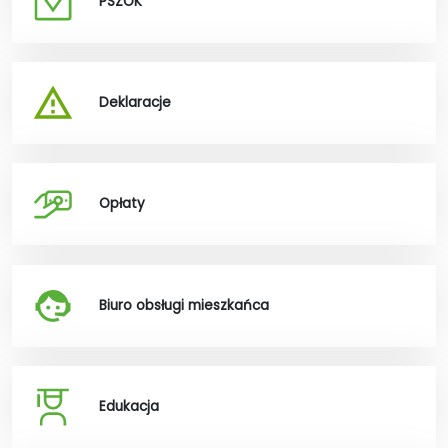
PSZOK
Deklaracje
Opłaty
Biuro obsługi mieszkańca
Edukacja