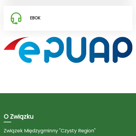
EBOK
O Związku
Związek Międzygminny "Czysty Region"