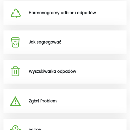
Harmonogramy odbioru odpadów
Jak segregować
Wyszukiwarka odpadów
Zgłoś Problem