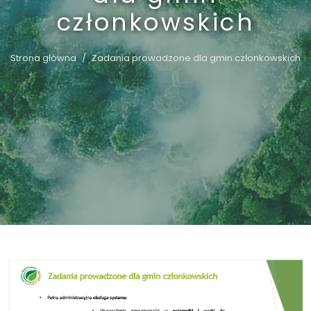
członkowskich
Strona główna
Zadania prowadzone dla gmin członkowskich