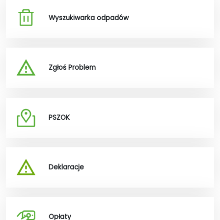
Wyszukiwarka odpadów
Zgłoś Problem
PSZOK
Deklaracje
Opłaty