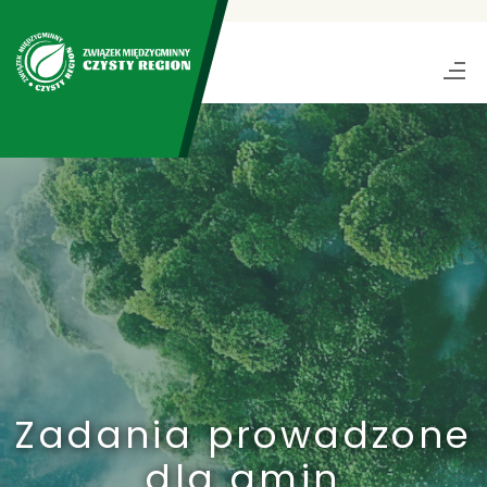
Zadania prowadzone
dla gmin