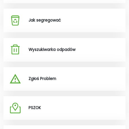
Jak segregować
Wyszukiwarka odpadów
Zgłoś Problem
PSZOK