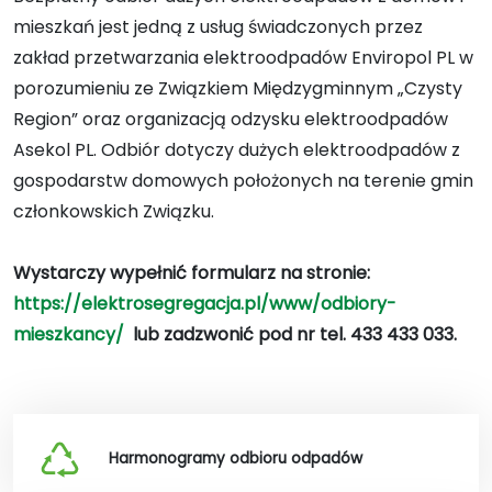
mieszkań jest jedną z usług świadczonych przez
zakład przetwarzania elektroodpadów Enviropol PL w
porozumieniu ze Związkiem Międzygminnym „Czysty
Region” oraz organizacją odzysku elektroodpadów
Asekol PL. Odbiór dotyczy dużych elektroodpadów z
gospodarstw domowych położonych na terenie gmin
członkowskich Związku.
Wystarczy wypełnić formularz na stronie:
https://elektrosegregacja.pl/www/odbiory-
mieszkancy/
lub zadzwonić pod nr tel. 433 433 033.
Harmonogramy odbioru odpadów