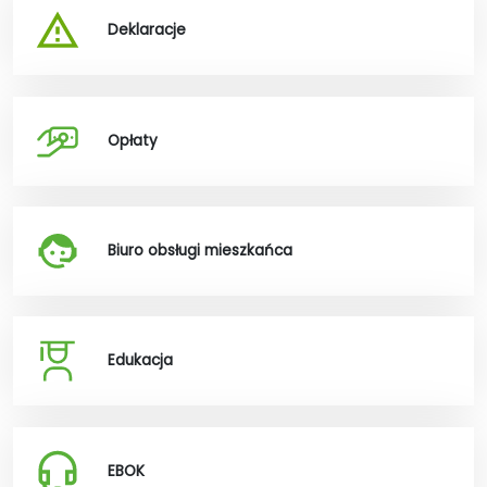
Deklaracje
Opłaty
Biuro obsługi mieszkańca
Edukacja
EBOK