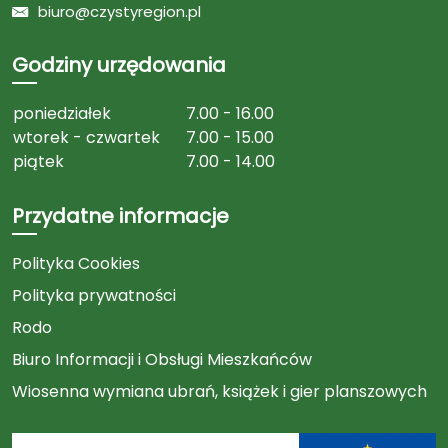
biuro@czystyregion.pl
Godziny urzędowania
poniedziałek
7.00 - 16.00
wtorek - czwartek
7.00 - 15.00
piątek
7.00 - 14.00
Przydatne informacje
Polityka Cookies
Polityka prywatności
Rodo
Biuro Informacji i Obsługi Mieszkańców
Wiosenna wymiana ubrań, książek i gier planszowych