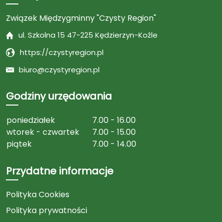
Związek Międzygminny "Czysty Region"
ul. Szkolna 15 47-225 Kędzierzyn-Koźle
https://czystyregion.pl
biuro@czystyregion.pl
Godziny urzędowania
poniedziałek
7.00 - 16.00
wtorek - czwartek
7.00 - 15.00
piątek
7.00 - 14.00
Przydatne informacje
Polityka Cookies
Polityka prywatności