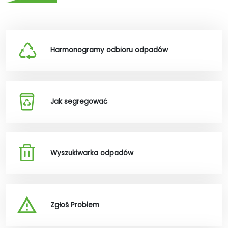
Harmonogramy odbioru odpadów
Jak segregować
Wyszukiwarka odpadów
Zgłoś Problem