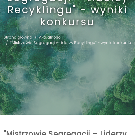
Recyklingu" - wyniki
konkursu
Strona główna
Aktualności
"Mistrzowie Segregacji – Liderzy Recyklingu" - wyniki konkursu
"Mistrzowie Segregacji – Liderzy