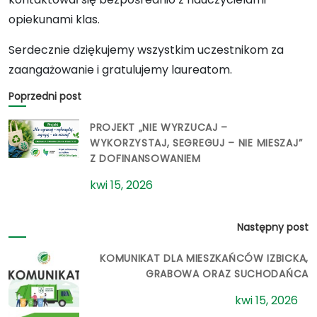
opiekunami klas.
Serdecznie dziękujemy wszystkim uczestnikom za
zaangażowanie i gratulujemy laureatom.
Poprzedni post
PROJEKT „NIE WYRZUCAJ –
WYKORZYSTAJ, SEGREGUJ – NIE MIESZAJ”
Z DOFINANSOWANIEM
kwi 15, 2026
Następny post
KOMUNIKAT DLA MIESZKAŃCÓW IZBICKA,
GRABOWA ORAZ SUCHODAŃCA
kwi 15, 2026