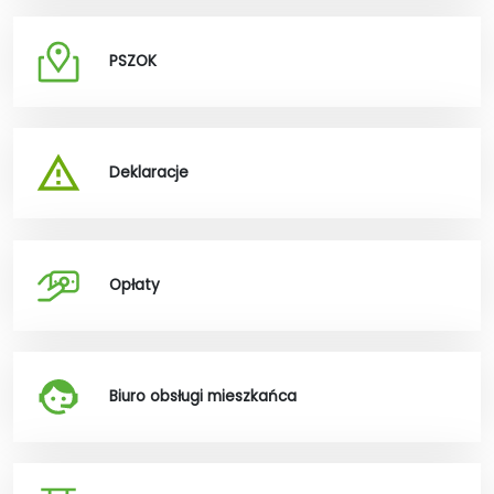
PSZOK
Deklaracje
Opłaty
Biuro obsługi mieszkańca